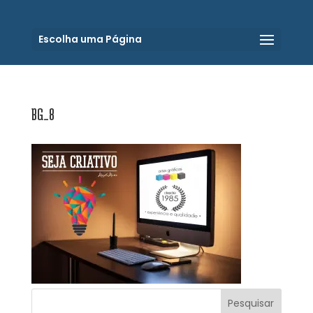
Escolha uma Página
BG_8